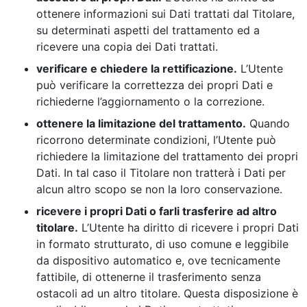
ottenere informazioni sui Dati trattati dal Titolare,
su determinati aspetti del trattamento ed a
ricevere una copia dei Dati trattati.
verificare e chiedere la rettificazione.
L’Utente
può verificare la correttezza dei propri Dati e
richiederne l’aggiornamento o la correzione.
ottenere la limitazione del trattamento.
Quando
ricorrono determinate condizioni, l’Utente può
richiedere la limitazione del trattamento dei propri
Dati. In tal caso il Titolare non tratterà i Dati per
alcun altro scopo se non la loro conservazione.
ricevere i propri Dati o farli trasferire ad altro
titolare.
L’Utente ha diritto di ricevere i propri Dati
in formato strutturato, di uso comune e leggibile
da dispositivo automatico e, ove tecnicamente
fattibile, di ottenerne il trasferimento senza
ostacoli ad un altro titolare. Questa disposizione è