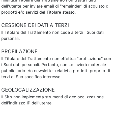
finalità.Il Titolare del Trattamento non tratta i dati
dell'utente per inviare email di "remainder" di acquisto di
prodotti e/o servizi del Titolare stesso.
CESSIONE DEI DATI A TERZI
Il Titolare del Trattamento non cede a terzi i Suoi dati
personali.
PROFILAZIONE
Il Titolare del Trattamento non effettua "profilazione" con
i Suoi dati personali. Pertanto, non Le invierà materiale
pubblicitario e/o newsletter relativi a prodotti propri o di
terzi di Suo specifico interesse.
GEOLOCALIZZAZIONE
Il Sito non implementa strumenti di geolocalizzazione
dell'indirizzo IP dell'utente.