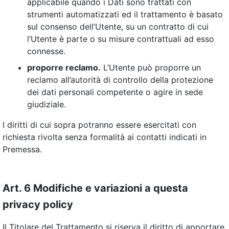
applicabile quando i Dati sono trattati con
strumenti automatizzati ed il trattamento è basato
sul consenso dell’Utente, su un contratto di cui
l’Utente è parte o su misure contrattuali ad esso
connesse.
proporre reclamo.
L’Utente può proporre un
reclamo all’autorità di controllo della protezione
dei dati personali competente o agire in sede
giudiziale.
I diritti di cui sopra potranno essere esercitati con
richiesta rivolta senza formalità ai contatti indicati in
Premessa.
Art. 6 Modifiche e variazioni a questa
privacy policy
Il Titolare del Trattamento si riserva il diritto di apportare