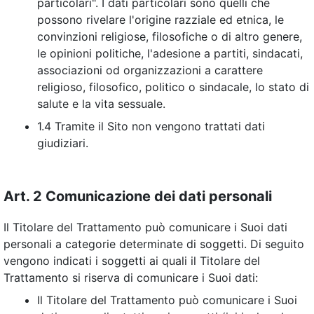
particolari". I dati particolari sono quelli che
possono rivelare l'origine razziale ed etnica, le
convinzioni religiose, filosofiche o di altro genere,
le opinioni politiche, l'adesione a partiti, sindacati,
associazioni od organizzazioni a carattere
religioso, filosofico, politico o sindacale, lo stato di
salute e la vita sessuale.
1.4 Tramite il Sito non vengono trattati dati
giudiziari.
Art. 2 Comunicazione dei dati personali
Il Titolare del Trattamento può comunicare i Suoi dati
personali a categorie determinate di soggetti. Di seguito
vengono indicati i soggetti ai quali il Titolare del
Trattamento si riserva di comunicare i Suoi dati:
Il Titolare del Trattamento può comunicare i Suoi