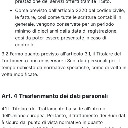
prestazione dei servizi offerti tramite il Sito.
Come previsto dall'articolo 2220 del codice civile,
le fatture, così come tutte le scritture contabili in
generale, vengono conservate per un periodo
minimo di dieci anni dalla data di registrazione,
così da poter essere presentate in caso di
controllo.
3.2 Fermo quanto previsto all'articolo 3.1, il Titolare del
Trattamento può conservare i Suoi dati personali per il
tempo richiesto da normative specifiche, come di volta in
volta modificate.
Art. 4 Trasferimento dei dati personali
4.1 Il Titolare del Trattamento ha sede all'interno
dell'Unione europea. Pertanto, il trattamento dei Suoi dati
è sicuro dal punto di vista normativo in quanto