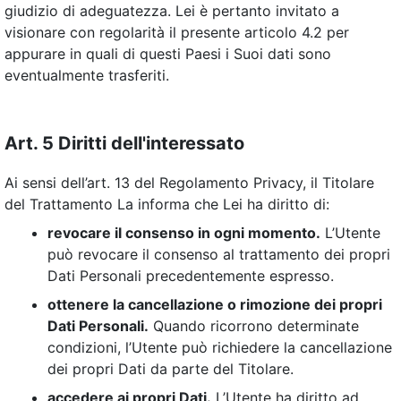
giudizio di adeguatezza. Lei è pertanto invitato a
visionare con regolarità il presente articolo 4.2 per
appurare in quali di questi Paesi i Suoi dati sono
eventualmente trasferiti.
Art. 5 Diritti dell'interessato
Ai sensi dell’art. 13 del Regolamento Privacy, il Titolare
del Trattamento La informa che Lei ha diritto di:
revocare il consenso in ogni momento.
L’Utente
può revocare il consenso al trattamento dei propri
Dati Personali precedentemente espresso.
ottenere la cancellazione o rimozione dei propri
Dati Personali.
Quando ricorrono determinate
condizioni, l’Utente può richiedere la cancellazione
dei propri Dati da parte del Titolare.
accedere ai propri Dati.
L’Utente ha diritto ad