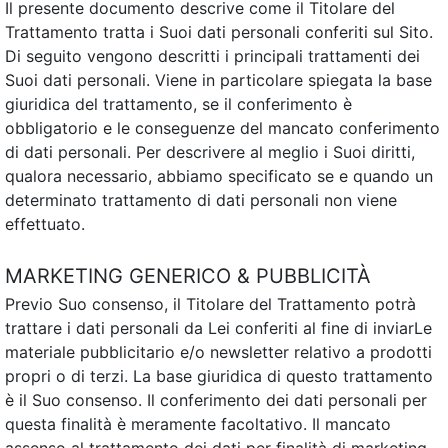
Il presente documento descrive come il Titolare del
Trattamento tratta i Suoi dati personali conferiti sul Sito.
Di seguito vengono descritti i principali trattamenti dei
Suoi dati personali. Viene in particolare spiegata la base
giuridica del trattamento, se il conferimento è
obbligatorio e le conseguenze del mancato conferimento
di dati personali. Per descrivere al meglio i Suoi diritti,
qualora necessario, abbiamo specificato se e quando un
determinato trattamento di dati personali non viene
effettuato.
MARKETING GENERICO & PUBBLICITÀ
Previo Suo consenso, il Titolare del Trattamento potrà
trattare i dati personali da Lei conferiti al fine di inviarLe
materiale pubblicitario e/o newsletter relativo a prodotti
propri o di terzi. La base giuridica di questo trattamento
è il Suo consenso. Il conferimento dei dati personali per
questa finalità è meramente facoltativo. Il mancato