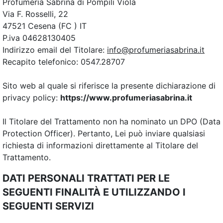
Profumeria Sabrina di Pompili Viola
Via F. Rosselli, 22
47521 Cesena (FC ) IT
P.iva 04628130405
Indirizzo email del Titolare:
info@profumeriasabrina.it
Recapito telefonico: 0547.28707
Sito web al quale si riferisce la presente dichiarazione di
privacy policy:
https://www.profumeriasabrina.it
Il Titolare del Trattamento non ha nominato un DPO (Data
Protection Officer). Pertanto, Lei può inviare qualsiasi
richiesta di informazioni direttamente al Titolare del
Trattamento.
DATI PERSONALI TRATTATI PER LE
SEGUENTI FINALITÀ E UTILIZZANDO I
SEGUENTI SERVIZI