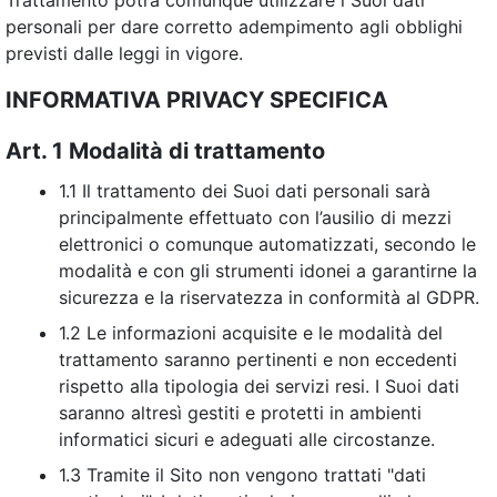
Trattamento potrà comunque utilizzare i Suoi dati
personali per dare corretto adempimento agli obblighi
previsti dalle leggi in vigore.
INFORMATIVA PRIVACY SPECIFICA
Art. 1 Modalità di trattamento
1.1 Il trattamento dei Suoi dati personali sarà
principalmente effettuato con l’ausilio di mezzi
elettronici o comunque automatizzati, secondo le
modalità e con gli strumenti idonei a garantirne la
sicurezza e la riservatezza in conformità al GDPR.
1.2 Le informazioni acquisite e le modalità del
trattamento saranno pertinenti e non eccedenti
rispetto alla tipologia dei servizi resi. I Suoi dati
saranno altresì gestiti e protetti in ambienti
informatici sicuri e adeguati alle circostanze.
1.3 Tramite il Sito non vengono trattati "dati