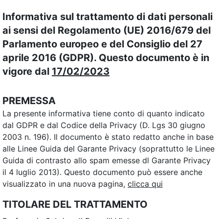
Informativa sul trattamento di dati personali
ai sensi del Regolamento (UE) 2016/679 del
Parlamento europeo e del Consiglio del 27
aprile 2016 (GDPR). Questo documento è in
vigore dal
17/02/2023
PREMESSA
La presente informativa tiene conto di quanto indicato
dal GDPR e dal Codice della Privacy (D. Lgs 30 giugno
2003 n. 196). Il documento è stato redatto anche in base
alle Linee Guida del Garante Privacy (soprattutto le Linee
Guida di contrasto allo spam emesse dl Garante Privacy
il 4 luglio 2013). Questo documento può essere anche
visualizzato in una nuova pagina,
clicca qui
TITOLARE DEL TRATTAMENTO