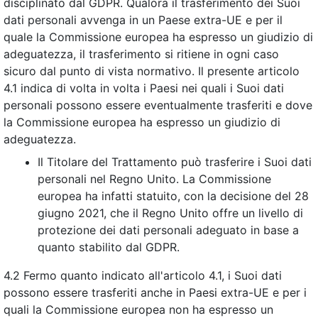
disciplinato dal GDPR. Qualora il trasferimento dei Suoi
dati personali avvenga in un Paese extra-UE e per il
quale la Commissione europea ha espresso un giudizio di
adeguatezza, il trasferimento si ritiene in ogni caso
sicuro dal punto di vista normativo. Il presente articolo
4.1 indica di volta in volta i Paesi nei quali i Suoi dati
personali possono essere eventualmente trasferiti e dove
la Commissione europea ha espresso un giudizio di
adeguatezza.
Il Titolare del Trattamento può trasferire i Suoi dati
personali nel Regno Unito. La Commissione
europea ha infatti statuito, con la decisione del 28
giugno 2021, che il Regno Unito offre un livello di
protezione dei dati personali adeguato in base a
quanto stabilito dal GDPR.
4.2 Fermo quanto indicato all'articolo 4.1, i Suoi dati
possono essere trasferiti anche in Paesi extra-UE e per i
quali la Commissione europea non ha espresso un