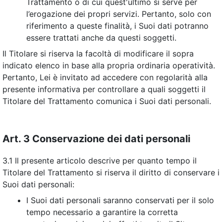
Trattamento o di cui quest'ultimo si serve per
l’erogazione dei propri servizi. Pertanto, solo con
riferimento a queste finalità, i Suoi dati potranno
essere trattati anche da questi soggetti.
Il Titolare si riserva la facoltà di modificare il sopra
indicato elenco in base alla propria ordinaria operatività.
Pertanto, Lei è invitato ad accedere con regolarità alla
presente informativa per controllare a quali soggetti il
Titolare del Trattamento comunica i Suoi dati personali.
Art. 3 Conservazione dei dati personali
3.1 Il presente articolo descrive per quanto tempo il
Titolare del Trattamento si riserva il diritto di conservare i
Suoi dati personali:
I Suoi dati personali saranno conservati per il solo
tempo necessario a garantire la corretta