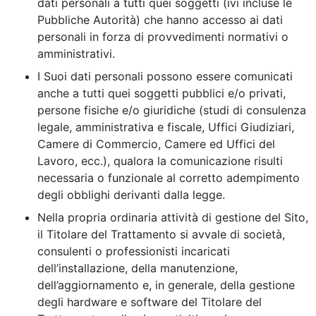
dati personali a tutti quei soggetti (ivi incluse le
Pubbliche Autorità) che hanno accesso ai dati
personali in forza di provvedimenti normativi o
amministrativi.
I Suoi dati personali possono essere comunicati
anche a tutti quei soggetti pubblici e/o privati,
persone fisiche e/o giuridiche (studi di consulenza
legale, amministrativa e fiscale, Uffici Giudiziari,
Camere di Commercio, Camere ed Uffici del
Lavoro, ecc.), qualora la comunicazione risulti
necessaria o funzionale al corretto adempimento
degli obblighi derivanti dalla legge.
Nella propria ordinaria attività di gestione del Sito,
il Titolare del Trattamento si avvale di società,
consulenti o professionisti incaricati
dell’installazione, della manutenzione,
dell’aggiornamento e, in generale, della gestione
degli hardware e software del Titolare del