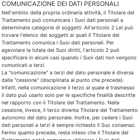
COMUNICAZIONE DEI DATI PERSONALI
Nell'ambito della propria ordinaria attività, il Titolare del
Trattamento può comunicare i Suoi dati personali a
determinate categorie di soggetti. All'articolo 2 Lei può
trovare l'elenco dei soggetti ai quali il Titolare del
Trattamento comunica i Suoi dati personali. Per
agevolare la tutela dei Suoi diritti, l'articolo 2 può
specificare in alcuni casi quando i Suoi dati non vengono
comunicati a terzi.
La "comunicazione" a terzi del dato personale è diversa
dalla "cessione" (disciplinata al punto che precede).
Infatti, nella comunicazione il terzo al quale è trasmesso
il dato può usarlo solo per le specifiche finalità descritte
nel rapporto con il Titolare del Trattamento. Nella
cessione, invece, il terzo diventa Titolare del Trattamento
autonomo del dato personale. Inoltre, per cedere i Suoi
dati personali a terzi è sempre richiesto il Suo consenso.
Fermo quanto precede, resta inteso che il Titolare del