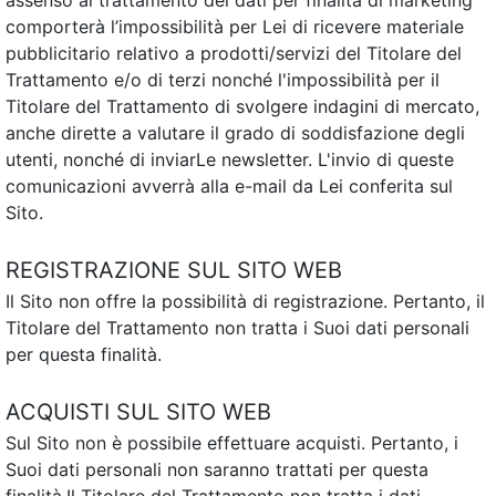
assenso al trattamento dei dati per finalità di marketing
comporterà l’impossibilità per Lei di ricevere materiale
pubblicitario relativo a prodotti/servizi del Titolare del
Trattamento e/o di terzi nonché l'impossibilità per il
Titolare del Trattamento di svolgere indagini di mercato,
anche dirette a valutare il grado di soddisfazione degli
utenti, nonché di inviarLe newsletter. L'invio di queste
comunicazioni avverrà alla e-mail da Lei conferita sul
Sito.
REGISTRAZIONE SUL SITO WEB
Il Sito non offre la possibilità di registrazione. Pertanto, il
Titolare del Trattamento non tratta i Suoi dati personali
per questa finalità.
ACQUISTI SUL SITO WEB
Sul Sito non è possibile effettuare acquisti. Pertanto, i
Suoi dati personali non saranno trattati per questa